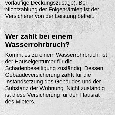
vorläufige Deckungszusage). Bei
Nichtzahlung der Folgeprämien ist der
Versicherer von der Leistung befreit.
Wer zahlt bei einem
Wasserrohrbruch?
Kommt es zu einem Wasserrohrbruch, ist
der Hauseigentümer für die
Schadenbeseitigung zuständig. Dessen
Gebäudeversicherung
zahlt
für die
Instandsetzung des Gebäudes und der
Substanz der Wohnung. Nicht zuständig
ist diese Versicherung für den Hausrat
des Mieters.