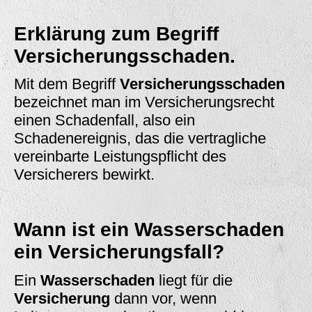
Erklärung zum Begriff
Versicherungsschaden.
Mit dem Begriff
Versicherungsschaden
bezeichnet man im Versicherungsrecht
einen Schadenfall, also ein
Schadenereignis, das die vertragliche
vereinbarte Leistungspflicht des
Versicherers bewirkt.
Wann ist ein Wasserschaden
ein Versicherungsfall?
Ein
Wasserschaden
liegt für die
Versicherung
dann vor, wenn