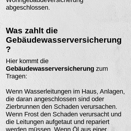
abgeschlossen.
Was zahlt die
Gebäudewasserversicherung
?
Hier kommt die
Gebäudewasserversicherung
zum
Tragen:
Wenn Wasserleitungen im Haus, Anlagen,
die daran angeschlossen sind oder
Zierbrunnen den Schaden verursachen.
Wenn Frost den Schaden verursacht und
die Leitungen aufgetaut und repariert
werden müssen. Wenn Öl aus einer