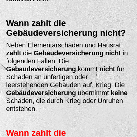
Wann zahlt die
Gebäudeversicherung nicht?
Neben Elementarschäden und Hausrat
zahlt
die
Gebäudeversicherung nicht
in
folgenden Fällen: Die
Gebäudeversicherung
kommt
nicht
für
Schäden an unfertigen oder
leerstehenden Gebäuden auf. Krieg: Die
Gebäudeversicherung
übernimmt
keine
Schäden, die durch Krieg oder Unruhen
entstehen.
Wann zahlt die