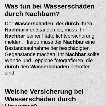
Was tun bei Wasserschäden
durch Nachbarn?
Der
Wasserschaden
, der
durch
Ihren
Nachbarn
entstanden ist, muss Ihr
Nachbar
seiner Haftpflichtversicherung
melden. Hierzu muss der
Nachbar
eine
Bestandsaufnahme der beschädigten
Gegenstände machen. Ihr
Nachbar
sollte
Wände und Teppiche fotografieren, die
durch
den
Wasserschaden
betroffen
sind.
Welche Versicherung bei
Wasserschäden durch