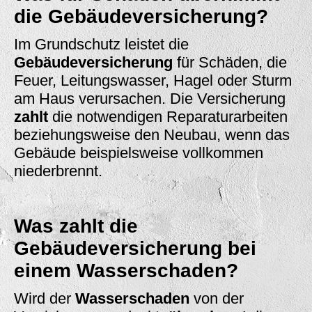
die Gebäudeversicherung?
Im Grundschutz leistet die
Gebäudeversicherung
für Schäden, die
Feuer, Leitungswasser, Hagel oder Sturm
am Haus verursachen. Die Versicherung
zahlt
die notwendigen Reparaturarbeiten
beziehungsweise den Neubau, wenn das
Gebäude beispielsweise vollkommen
niederbrennt.
Was zahlt die
Gebäudeversicherung bei
einem Wasserschaden?
Wird der
Wasserschaden
von der