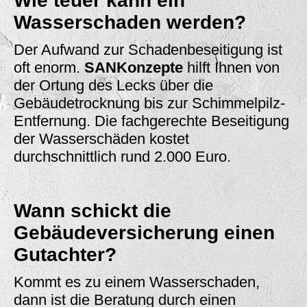
Wie teuer kann ein
Wasserschaden werden?
Der Aufwand zur Schadenbeseitigung ist
oft enorm.
SANKonzepte
hilft Ihnen von
der Ortung des Lecks über die
Gebäudetrocknung bis zur Schimmelpilz-
Entfernung. Die fachgerechte Beseitigung
der Wasserschäden kostet
durchschnittlich rund 2.000 Euro.
Wann schickt die
Gebäudeversicherung einen
Gutachter?
Kommt es zu einem Wasserschaden,
dann ist die Beratung durch einen