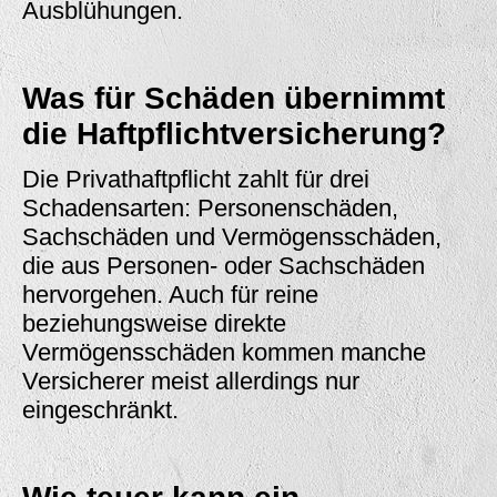
Ausblühungen.
Was für Schäden übernimmt
die Haftpflichtversicherung?
Die Privathaftpflicht zahlt für drei
Schadensarten: Personenschäden,
Sachschäden und Vermögensschäden,
die aus Personen- oder Sachschäden
hervorgehen. Auch für reine
beziehungsweise direkte
Vermögensschäden kommen manche
Versicherer meist allerdings nur
eingeschränkt.