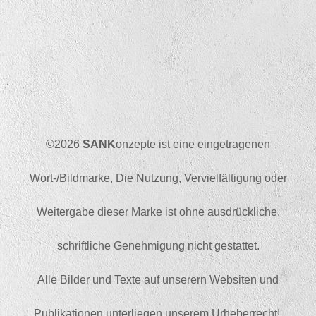
©2026
SANK
onzepte ist eine eingetragenen
Wort-/Bildmarke, Die Nutzung, Vervielfältigung oder
Weitergabe dieser Marke ist ohne ausdrückliche,
schriftliche Genehmigung nicht gestattet.
Alle Bilder und Texte auf unserern Websiten und
Publikationen unterliegen unserem Urheberrecht!