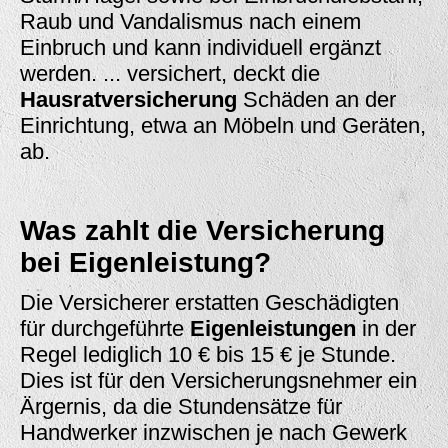
Raub und Vandalismus nach einem
Einbruch und kann individuell ergänzt
werden. ... versichert, deckt die
Hausratversicherung
Schäden an der
Einrichtung, etwa an Möbeln und Geräten,
ab.
Was zahlt die Versicherung
bei Eigenleistung?
Die Versicherer erstatten Geschädigten
für durchgeführte
Eigenleistungen
in der
Regel lediglich 10 € bis 15 € je Stunde.
Dies ist für den Versicherungsnehmer ein
Ärgernis, da die Stundensätze für
Handwerker inzwischen je nach Gewerk