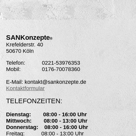
SANK
onzepte
®
Krefelderstr. 40
50670 Köln
Telefon: 0221-53976353
Mobil: 0176-70078360
E-Mail: kontakt@sankonzepte.de
Kontaktformular
TELEFONZEITEN:
Dienstag: 08:00 - 16:00 Uhr
Mittwoch: 08:00 - 13:00 Uhr
Donnerstag: 08:00 - 16:00 Uhr
Freitag: 08:00 - 13:00 Uhr