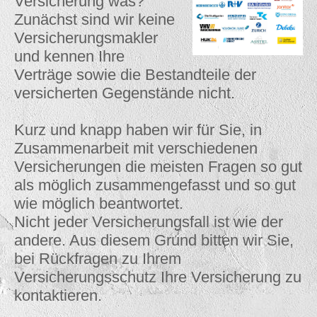
Versicherung was?
Zunächst sind wir keine
Versicherungsmakler
und kennen Ihre
Verträge sowie die Bestandteile der
versicherten Gegenstände nicht.
Kurz und knapp haben wir für Sie,
in
Zusammenarbeit mit verschiedenen
Versicherungen
die meisten Fragen so gut
als möglich zusammengefasst und so gut
wie möglich beantwortet.
Nicht jeder Versicherungsfall ist wie der
andere. Aus diesem Grund bitten wir Sie,
bei Rückfragen zu Ihrem
Versicherungsschutz Ihre Versicherung zu
kontaktieren.