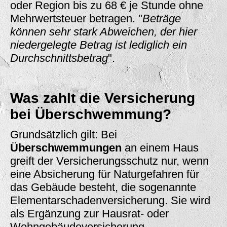
oder Region bis zu 68 € je Stunde ohne
Mehrwertsteuer betragen. "
Beträge
können sehr stark Abweichen, der hier
niedergelegte Betrag ist lediglich ein
Durchschnittsbetrag
".
Was zahlt die Versicherung
bei Überschwemmung?
Grundsätzlich gilt: Bei
Überschwemmungen
an einem Haus
greift der Versicherungsschutz nur, wenn
eine Absicherung für Naturgefahren für
das Gebäude besteht, die sogenannte
Elementarschadenversicherung. Sie wird
als Ergänzung zur Hausrat- oder
Wohngebäudeversicherung