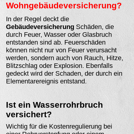
Wohngebäudeversicherung?
In der Regel deckt die
Gebäudeversicherung
Schäden, die
durch Feuer, Wasser oder Glasbruch
entstanden sind ab. Feuerschäden
können nicht nur von Feuer verursacht
werden, sondern auch von Rauch, Hitze,
Blitzschlag oder Explosion. Ebenfalls
gedeckt wird der Schaden, der durch ein
Elementarereignis entstand.
Ist ein Wasserrohrbruch
versichert?
Wichtig für die Kostenregulierung bei