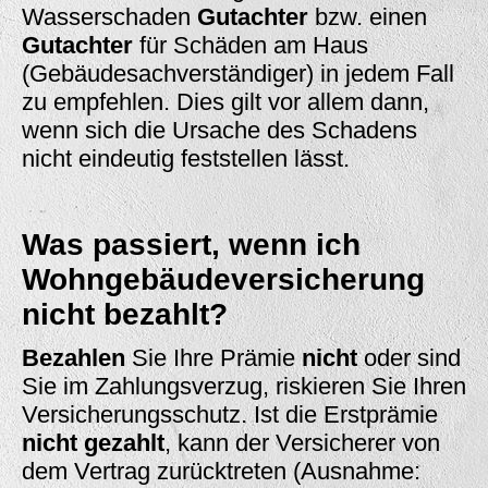
Wasserschaden
Gutachter
bzw. einen
Gutachter
für Schäden am Haus
(Gebäudesachverständiger) in jedem Fall
zu empfehlen. Dies gilt vor allem dann,
wenn sich die Ursache des Schadens
nicht eindeutig feststellen lässt.
Was passiert, wenn ich
Wohngebäudeversicherung
nicht bezahlt?
Bezahlen
Sie Ihre Prämie
nicht
oder sind
Sie im Zahlungsverzug, riskieren Sie Ihren
Versicherungsschutz. Ist die Erstprämie
nicht gezahlt
, kann der Versicherer von
dem Vertrag zurücktreten (Ausnahme: