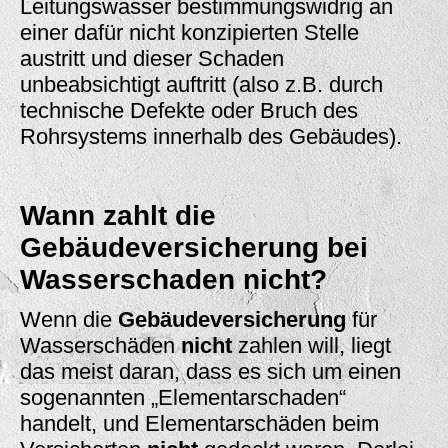
Leitungswasser bestimmungswidrig an
einer dafür nicht konzipierten Stelle
austritt und dieser Schaden
unbeabsichtigt auftritt (also z.B. durch
technische Defekte oder Bruch des
Rohrsystems innerhalb des Gebäudes).
Wann zahlt die
Gebäudeversicherung bei
Wasserschaden nicht?
Wenn die
Gebäudeversicherung
für
Wasserschäden
nicht
zahlen will, liegt
das meist daran, dass es sich um einen
sogenannten „Elementarschaden“
handelt, und Elementarschäden beim