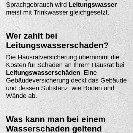
Sprachgebrauch wird
Leitungswasser
meist mit Trinkwasser gleichgesetzt.
Wer zahlt bei
Leitungswasserschaden?
Die Hausratversicherung übernimmt die
Kosten für Schäden an Ihrem Hausrat bei
Leitungswasserschäden
. Eine
Gebäudeversicherung deckt das Gebäude
und dessen Substanz, wie Boden und
Wände ab.
Was kann man bei einem
Wasserschaden geltend